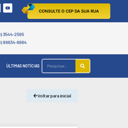
CONSULTE O CEP DA SUA RUA
6) 3544-2595
6) 99634-6964
ÚLTIMAS NOTÍCIAS
Voltar para inicial