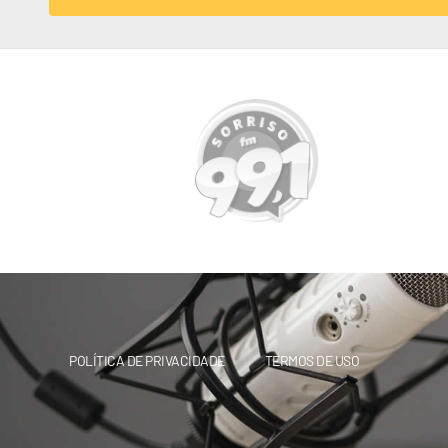
POLÍTICA DE PRIVACIDADE
TERMOS DE USO