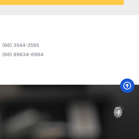
(66) 3544-2595
(66) 99634-6964