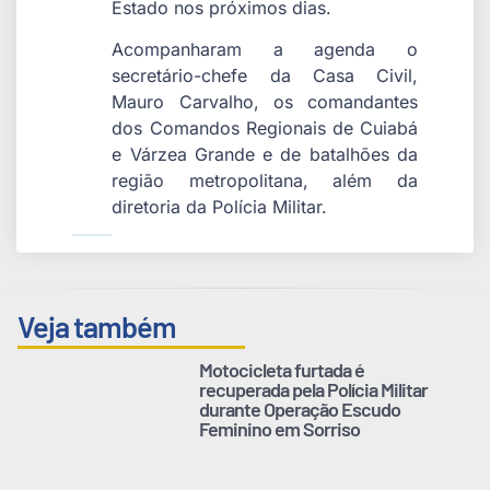
Estado nos próximos dias.
Acompanharam a agenda o
secretário-chefe da Casa Civil,
Mauro Carvalho, os comandantes
dos Comandos Regionais de Cuiabá
e Várzea Grande e de batalhões da
região metropolitana, além da
diretoria da Polícia Militar.
Veja também
Motocicleta furtada é
recuperada pela Polícia Militar
durante Operação Escudo
Feminino em Sorriso