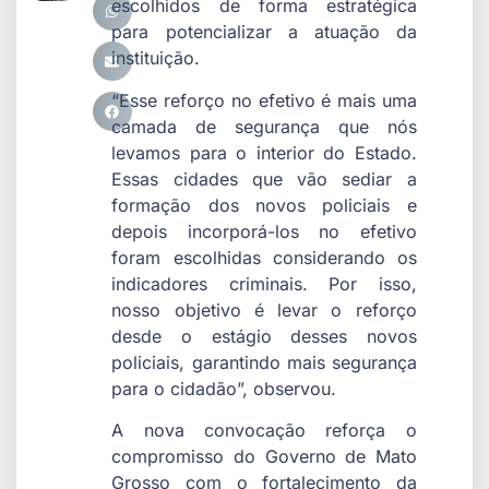
escolhidos de forma estratégica
para potencializar a atuação da
instituição.
“Esse reforço no efetivo é mais uma
camada de segurança que nós
levamos para o interior do Estado.
Essas cidades que vão sediar a
formação dos novos policiais e
depois incorporá-los no efetivo
foram escolhidas considerando os
indicadores criminais. Por isso,
nosso objetivo é levar o reforço
desde o estágio desses novos
policiais, garantindo mais segurança
para o cidadão”, observou.
A nova convocação reforça o
compromisso do Governo de Mato
Grosso com o fortalecimento da