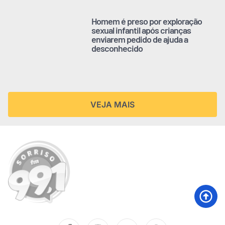
Homem é preso por exploração
sexual infantil após crianças
enviarem pedido de ajuda a
desconhecido
VEJA MAIS