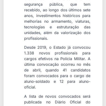
segurança pública, que tem
recebido, ao longo dos últimos sete
anos, investimentos históricos para
melhorias no armamento, viaturas,
tecnologias e estruturação das
unidades, além da valorização dos
profissionais.
Desde 2019, o Estado já convocou
1.338 novos profissionais para
cargos efetivos na Polícia Militar. A
última convocação ocorreu no mês
de abril, quando 41 candidatos
foram convocados para o cargo de
aluno-soldado e 12 para aluno-
oficial.
A lista de novos convocados será
publicada no Diário Oficial do