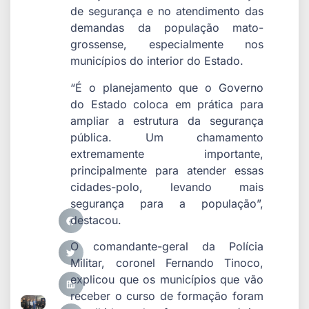
de segurança e no atendimento das
demandas da população mato-
grossense, especialmente nos
municípios do interior do Estado.
“É o planejamento que o Governo
do Estado coloca em prática para
ampliar a estrutura da segurança
pública. Um chamamento
extremamente importante,
principalmente para atender essas
cidades-polo, levando mais
segurança para a população”,
destacou.
O comandante-geral da Polícia
Militar, coronel Fernando Tinoco,
explicou que os municípios que vão
receber o curso de formação foram