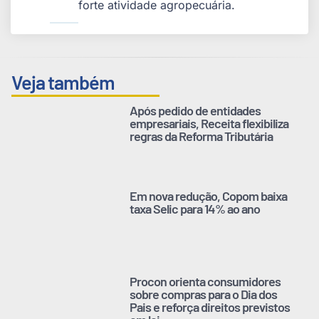
forte atividade agropecuária.
Veja também
Após pedido de entidades
empresariais, Receita flexibiliza
regras da Reforma Tributária
Em nova redução, Copom baixa
taxa Selic para 14% ao ano
Procon orienta consumidores
sobre compras para o Dia dos
Pais e reforça direitos previstos