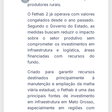
produtores rurais.
O Fethab 2 já operava com valores
congelados desde o ano passado.
Segundo o Governo do Estado, as
medidas buscam reduzir o impacto
sobre o setor produtivo sem
comprometer os investimentos em
infraestrutura e logística, áreas
financiadas com recursos do
fundo.
Criado para garantir recursos
destinados principalmente à
manutenção e ampliação da malha
viária estadual, o Fethab é uma das
principais fontes de investimento
em infraestrutura em Mato Grosso,
especialmente em regiões com