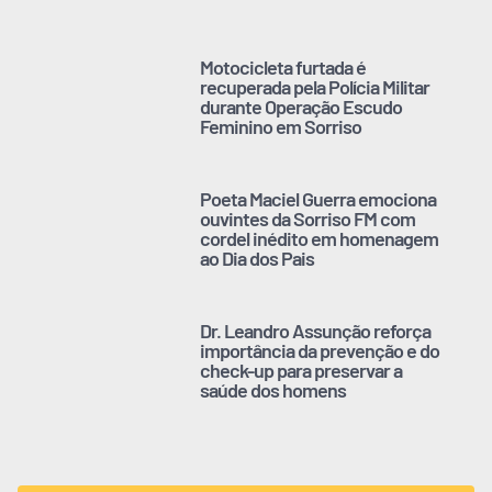
Motocicleta furtada é
recuperada pela Polícia Militar
durante Operação Escudo
Feminino em Sorriso
Poeta Maciel Guerra emociona
ouvintes da Sorriso FM com
cordel inédito em homenagem
ao Dia dos Pais
Dr. Leandro Assunção reforça
importância da prevenção e do
check-up para preservar a
saúde dos homens