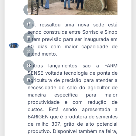
Fiut ressaltou uma nova sede está
sendo construída entre Sorriso e Sinop
e tem previsão para ser inaugurada em
90 dias com maior capacidade de
atendimento.
Outros lançamentos são a FARM
SENSE voltada tecnologia de ponta de
agricultura de precisão para atender a
necessidade do solo do agricultor de
maneira especifica para maior
produtividade e com redução de
custos. Está sendo apresentada a
BARIGEN que é produtora de sementes
de milho 307, grão de alto potencial
produtivo. Disponível também na feira,