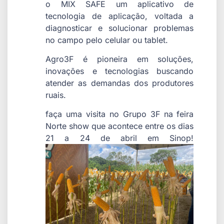
o MIX SAFE um aplicativo de
tecnologia de aplicação, voltada a
diagnosticar e solucionar problemas
no campo pelo celular ou tablet.
Agro3F é pioneira em soluções,
inovações e tecnologias buscando
atender as demandas dos produtores
ruais.
faça uma visita no Grupo 3F na feira
Norte show que acontece entre os dias
21 a 24 de abril em Sinop!