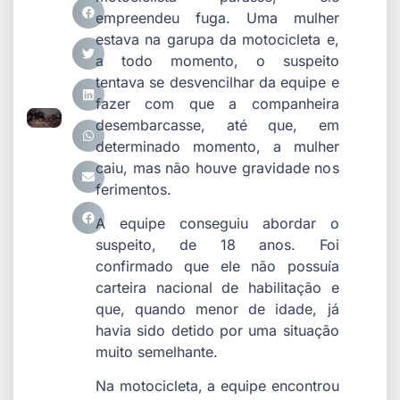
empreendeu fuga. Uma mulher
estava na garupa da motocicleta e,
a todo momento, o suspeito
tentava se desvencilhar da equipe e
fazer com que a companheira
desembarcasse, até que, em
determinado momento, a mulher
caiu, mas não houve gravidade nos
ferimentos.
A equipe conseguiu abordar o
suspeito, de 18 anos. Foi
confirmado que ele não possuía
carteira nacional de habilitação e
que, quando menor de idade, já
havia sido detido por uma situação
muito semelhante.
Na motocicleta, a equipe encontrou