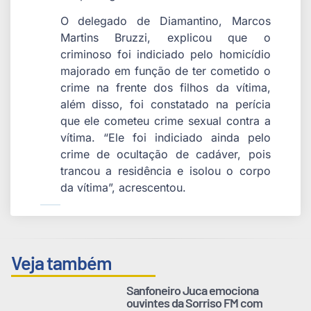
O delegado de Diamantino, Marcos
Martins Bruzzi, explicou que o
criminoso foi indiciado pelo homicídio
majorado em função de ter cometido o
crime na frente dos filhos da vítima,
além disso, foi constatado na perícia
que ele cometeu crime sexual contra a
vítima. “Ele foi indiciado ainda pelo
crime de ocultação de cadáver, pois
trancou a residência e isolou o corpo
da vítima”, acrescentou.
Veja também
Sanfoneiro Juca emociona
ouvintes da Sorriso FM com