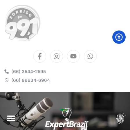
(66) 3544-2595
(66) 99634-6964