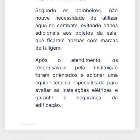
Segundo os bombeiros, não
houve necessidade de utilizar
água no combate, evitando danos
adicionais aos objetos da sala,
que ficaram apenas com marcas
de fuligem.
Após o atendimento, os
responsáveis pela instituição
foram orientados a acionar uma
equipe técnica especializada para
avaliar as instalações elétricas e
garantir a segurança da
edificação.