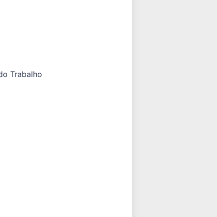
do Trabalho