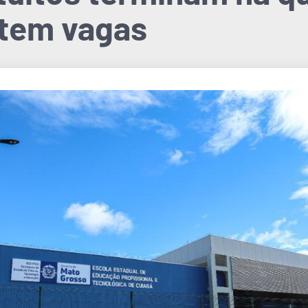
o tem vagas