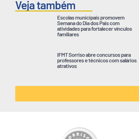
Veja também
Escolas municipais promovem
Semana do Dia dos Pais com
atividades para fortalecer vínculos
familiares
IFMT Sorriso abre concursos para
professores e técnicos com salários
atrativos