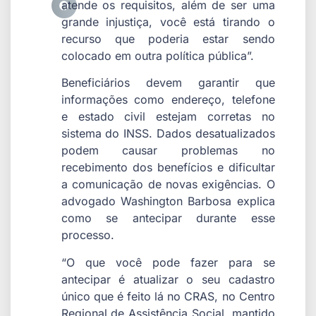
atende os requisitos, além de ser uma
grande injustiça, você está tirando o
recurso que poderia estar sendo
colocado em outra política pública”.
Beneficiários devem garantir que
informações como endereço, telefone
e estado civil estejam corretas no
sistema do INSS. Dados desatualizados
podem causar problemas no
recebimento dos benefícios e dificultar
a comunicação de novas exigências. O
advogado Washington Barbosa explica
como se antecipar durante esse
processo.
“O que você pode fazer para se
antecipar é atualizar o seu cadastro
único que é feito lá no CRAS, no Centro
Regional de Assistência Social, mantido