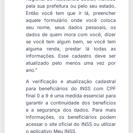
pela sua prefeitura ou pelo seu estado.
Então você tem que ir lá, preencher
aquele formulário onde você coloca
seu nome, seus dados pessoais, os
dados de quem mora com você, dizer
se você tem algum bem, se você tem
alguma renda, prestar lá todas as
informações. Esse cadastro deve ser
atualizado pelo menos uma vez por
ano.”
A verificação e atualização cadastral
para beneficiários do INSS com CPF
final 0 a 9 é uma medida essencial para
garantir a continuidade dos benefícios
e a segurança dos dados. Para mais
informações, os beneficiários podem
acessar o site oficial do INSS ou utilizar
o aplicativo Meu INSS.