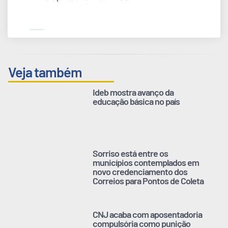
Veja também
Ideb mostra avanço da
educação básica no país
Sorriso está entre os
municípios contemplados em
novo credenciamento dos
Correios para Pontos de Coleta
CNJ acaba com aposentadoria
compulsória como punição