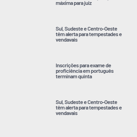
máxima para juiz
Sul, Sudeste e Centro-Oeste
têm alerta para tempestades e
vendavais
Inscrições para exame de
proficiência em português
terminam quinta
Sul, Sudeste e Centro-Oeste
têm alerta para tempestades e
vendavais