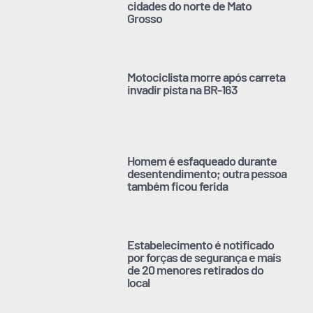
cidades do norte de Mato
Grosso
Motociclista morre após carreta
invadir pista na BR-163
Homem é esfaqueado durante
desentendimento; outra pessoa
também ficou ferida
Estabelecimento é notificado
por forças de segurança e mais
de 20 menores retirados do
local