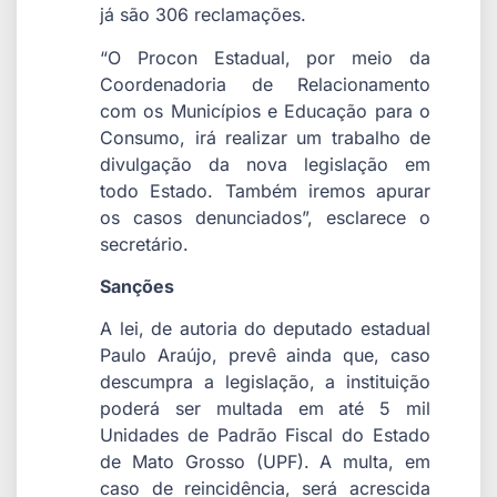
já são 306 reclamações.
“O Procon Estadual, por meio da
Coordenadoria de Relacionamento
com os Municípios e Educação para o
Consumo, irá realizar um trabalho de
divulgação da nova legislação em
todo Estado. Também iremos apurar
os casos denunciados”, esclarece o
secretário.
Sanções
A lei, de autoria do deputado estadual
Paulo Araújo, prevê ainda que, caso
descumpra a legislação, a instituição
poderá ser multada em até 5 mil
Unidades de Padrão Fiscal do Estado
de Mato Grosso (UPF). A multa, em
caso de reincidência, será acrescida