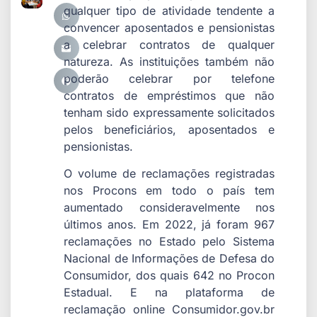
qualquer tipo de atividade tendente a
convencer aposentados e pensionistas
a celebrar contratos de qualquer
natureza. As instituições também não
poderão celebrar por telefone
contratos de empréstimos que não
tenham sido expressamente solicitados
pelos beneficiários, aposentados e
pensionistas.
O volume de reclamações registradas
nos Procons em todo o país tem
aumentado consideravelmente nos
últimos anos. Em 2022, já foram 967
reclamações no Estado pelo Sistema
Nacional de Informações de Defesa do
Consumidor, dos quais 642 no Procon
Estadual. E na plataforma de
reclamação online Consumidor.gov.br