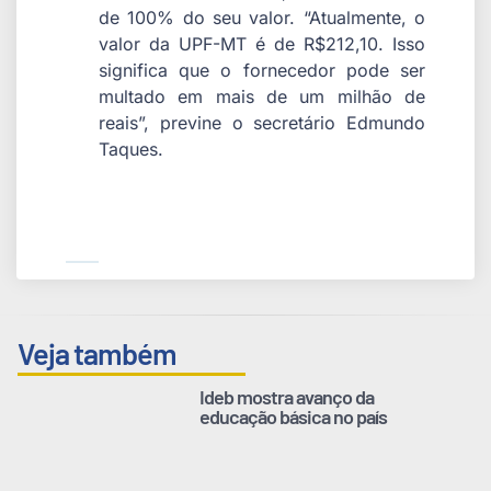
de 100% do seu valor. “Atualmente, o
valor da UPF-MT é de R$212,10. Isso
significa que o fornecedor pode ser
multado em mais de um milhão de
reais”, previne o secretário Edmundo
Taques.
Veja também
Ideb mostra avanço da
educação básica no país