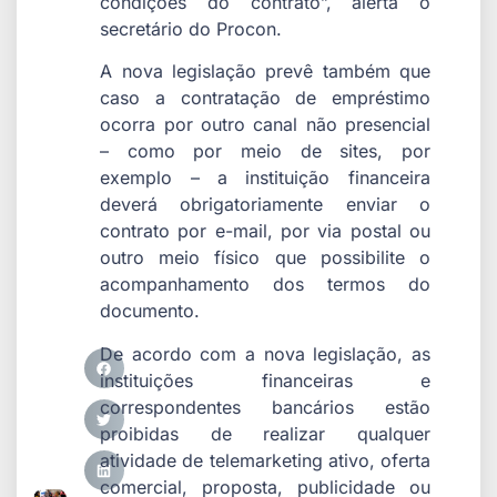
condições do contrato”, alerta o
secretário do Procon.
A nova legislação prevê também que
caso a contratação de empréstimo
ocorra por outro canal não presencial
– como por meio de sites, por
exemplo – a instituição financeira
deverá obrigatoriamente enviar o
contrato por e-mail, por via postal ou
outro meio físico que possibilite o
acompanhamento dos termos do
documento.
De acordo com a nova legislação, as
instituições financeiras e
correspondentes bancários estão
proibidas de realizar qualquer
atividade de telemarketing ativo, oferta
comercial, proposta, publicidade ou