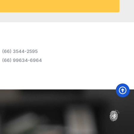
(66) 3544-2595
(66) 99634-6964