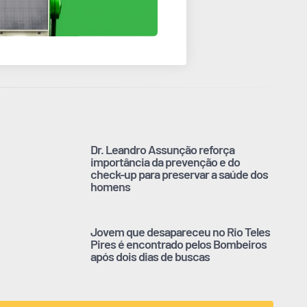
Dr. Leandro Assunção reforça
importância da prevenção e do
check-up para preservar a saúde dos
homens
Jovem que desapareceu no Rio Teles
Pires é encontrado pelos Bombeiros
após dois dias de buscas