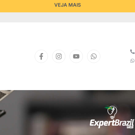
VEJA MAIS