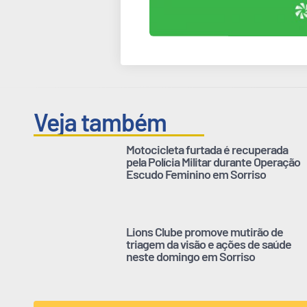
Veja também
Motocicleta furtada é recuperada
pela Polícia Militar durante Operação
Escudo Feminino em Sorriso
Lions Clube promove mutirão de
triagem da visão e ações de saúde
neste domingo em Sorriso