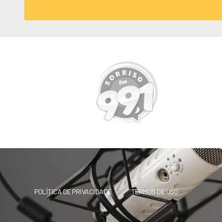
POLÍTICA DE PRIVACIDADE
TERMOS DE USO