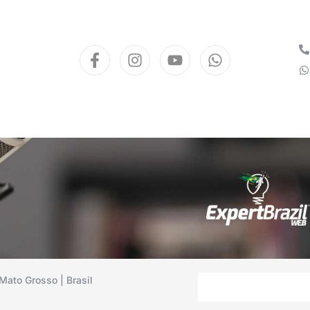
Mato Grosso | Brasil