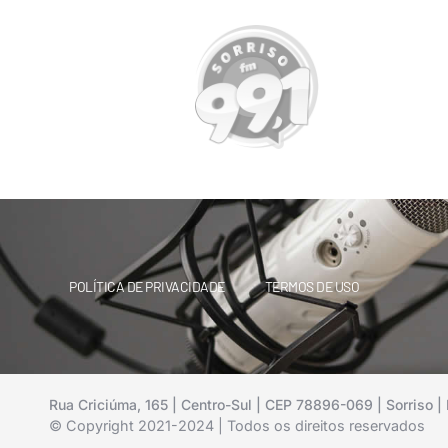
POLÍTICA DE PRIVACIDADE
TERMOS DE USO
Rua Criciúma, 165 | Centro-Sul | CEP 78896-069 | Sorriso | 
© Copyright 2021-2024 | Todos os direitos reservados