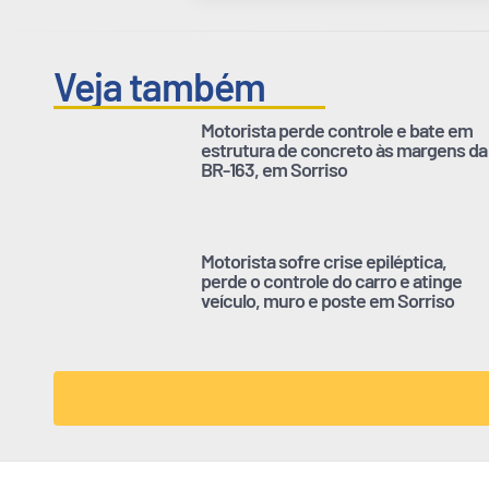
Veja também
Motorista perde controle e bate em
estrutura de concreto às margens da
BR-163, em Sorriso
Motorista sofre crise epiléptica,
perde o controle do carro e atinge
veículo, muro e poste em Sorriso