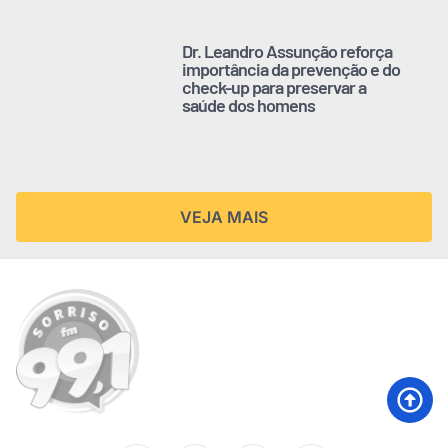
Dr. Leandro Assunção reforça
importância da prevenção e do
check-up para preservar a
saúde dos homens
VEJA MAIS