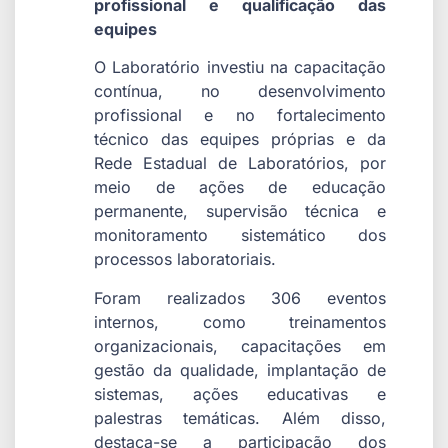
profissional e qualificação das
equipes
O Laboratório investiu na capacitação
contínua, no desenvolvimento
profissional e no fortalecimento
técnico das equipes próprias e da
Rede Estadual de Laboratórios, por
meio de ações de educação
permanente, supervisão técnica e
monitoramento sistemático dos
processos laboratoriais.
Foram realizados 306 eventos
internos, como treinamentos
organizacionais, capacitações em
gestão da qualidade, implantação de
sistemas, ações educativas e
palestras temáticas. Além disso,
destaca-se a participação dos