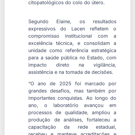
citopatológicos do colo do útero.
Segundo Elaine, os resultados
expressivos do Lacen refletem o
compromisso institucional com a
excelência técnica, e consolidam a
unidade como referência estratégica
para a saúde pública no Estado, com
impacto direto na vigilância,
assistência e na tomada de decisões.
“O ano de 2025 foi marcado por
grandes desafios, mas também por
importantes conquistas. Ao longo do
ano, o laboratório avançou em
processos de qualidade, ampliou a
produção de análises, fortaleceu a
capacitação da rede estadual,
recebeu e manteve acreditações e