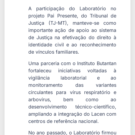
A participação do Laboratório no
projeto Pai Presente, do Tribunal de
Justiça (TJ-MT), manteve-se como
importante ação de apoio ao sistema
de Justiça na efetivação do direito à
identidade civil e ao reconhecimento
de vínculos familiares.
Uma parceria com o Instituto Butantan
fortaleceu iniciativas voltadas à
vigilância laboratorial e ao
monitoramento das variantes
circulantes para vírus respiratório e
arbovírus, bem como ao
desenvolvimento técnico-científico,
ampliando a integração do Lacen com
centros de referência nacional.
No ano passado, o Laboratório firmou