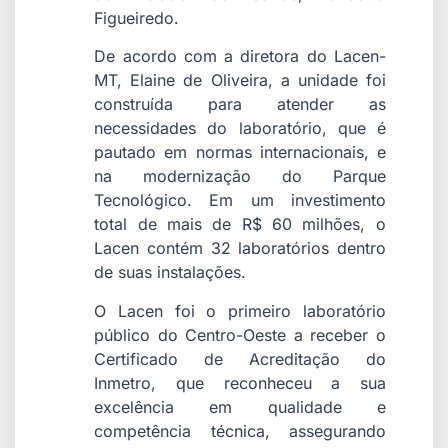
Figueiredo.
De acordo com a diretora do Lacen-
MT, Elaine de Oliveira, a unidade foi
construída para atender as
necessidades do laboratório, que é
pautado em normas internacionais, e
na modernização do Parque
Tecnológico. Em um investimento
total de mais de R$ 60 milhões, o
Lacen contém 32 laboratórios dentro
de suas instalações.
O Lacen foi o primeiro laboratório
público do Centro-Oeste a receber o
Certificado de Acreditação do
Inmetro, que reconheceu a sua
excelência em qualidade e
competência técnica, assegurando