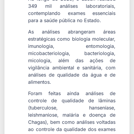
349 mil análises laboratoriais,
contemplando exames essenciais
para a saúde pública no Estado.
As análises abrangeram áreas
estratégicas como biologia molecular,
imunologia, entomologia,
micobacteriologia, bacteriologia,
micologia, além das ações de
vigilância ambiental e sanitária, com
análises de qualidade da água e de
alimentos.
Foram feitas ainda análises de
controle de qualidade de lâminas
(tuberculose, hanseníase,
leishmaniose, malária e doença de
Chagas), bem como análises voltadas
ao controle da qualidade dos exames