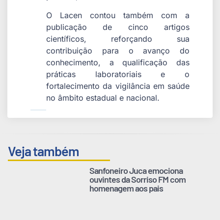
O Lacen contou também com a
publicação de cinco artigos
científicos, reforçando sua
contribuição para o avanço do
conhecimento, a qualificação das
práticas laboratoriais e o
fortalecimento da vigilância em saúde
no âmbito estadual e nacional.
Veja também
Sanfoneiro Juca emociona
ouvintes da Sorriso FM com
homenagem aos pais