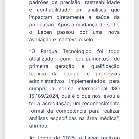
padrões de precisão, rastreabilidade
e confiabilidade em análises que
impactam diretamente a saúde da
população. Após a mudança de sede,
o Lacen passou por uma nova
avaliação e manteve o selo.
“O Parque Tecnológico foi todo
atualizado, com equipamentos de
primeira geração e qualificação
técnica da equipe, e processos
administrativos implementados para
cumprir a norma internacional ISO
15.189/2024, que é o que nos levou a
ter a acreditação, um reconhecimento
formal da competência para realizar
análises específicas na área médica”,
afirmou.
Ao longo de 2025, o Lacen realizou