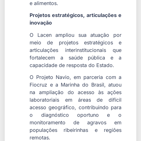
e alimentos.
Projetos estratégicos, articulações e
inovação
O Lacen ampliou sua atuação por
meio de projetos estratégicos e
articulações interinstitucionais que
fortalecem a saúde pública e a
capacidade de resposta do Estado.
O Projeto Navio, em parceria com a
Fiocruz e a Marinha do Brasil, atuou
na ampliação do acesso às ações
laboratoriais em áreas de difícil
acesso geográfico, contribuindo para
o diagnóstico oportuno e o
monitoramento de agravos em
populações ribeirinhas e regiões
remotas.