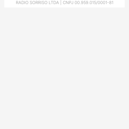
RADIO SORRISO LTDA | CNPJ 00.959.015/0001-81