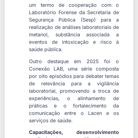
um termo de cooperação com o
Laboratório Forense da Secretaria de
Segurança Pública (Sesp) para a
realização de análises laboratoriais de
metanol, substância associada a
eventos de intoxicação e risco à
saúde pública.
Outro destaque em 2025 foi o
Conexão LAB, uma série composta
por oito episódios para debater temas
de relevância para a vigilância
laboratorial, promovendo a troca de
experiências, o alinhamento de
práticas e o fortalecimento da
comunicação entre o Lacen e os
serviços de saúde.
Capacitações, desenvolvimento