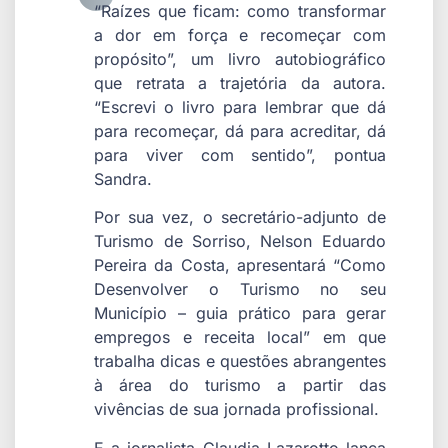
“Raízes que ficam: como transformar
a dor em força e recomeçar com
propósito”, um livro autobiográfico
que retrata a trajetória da autora.
“Escrevi o livro para lembrar que dá
para recomeçar, dá para acreditar, dá
para viver com sentido”, pontua
Sandra.
Por sua vez, o secretário-adjunto de
Turismo de Sorriso, Nelson Eduardo
Pereira da Costa, apresentará “Como
Desenvolver o Turismo no seu
Município – guia prático para gerar
empregos e receita local” em que
trabalha dicas e questões abrangentes
à área do turismo a partir das
vivências de sua jornada profissional.
E a jornalista Claudia Lazarotto lança