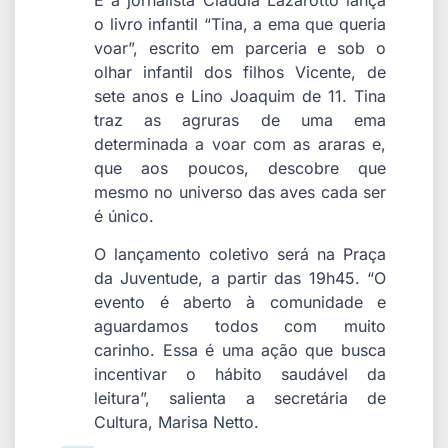
o livro infantil “Tina, a ema que queria
voar”, escrito em parceria e sob o
olhar infantil dos filhos Vicente, de
sete anos e Lino Joaquim de 11. Tina
traz as agruras de uma ema
determinada a voar com as araras e,
que aos poucos, descobre que
mesmo no universo das aves cada ser
é único.
O lançamento coletivo será na Praça
da Juventude, a partir das 19h45. “O
evento é aberto à comunidade e
aguardamos todos com muito
carinho. Essa é uma ação que busca
incentivar o hábito saudável da
leitura”, salienta a secretária de
Cultura, Marisa Netto.