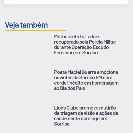
Veja também
Motocicleta furtada é
recuperada pela Polícia Militar
durante Operação Escudo
Feminino em Sorriso
Poeta Maciel Guerra emociona
ouvintes da Sorriso FM com
cordel inédito em homenagem
ao Dia dos Pais
Lions Clube promove mutirão
de triagem da visão e ações de
saúde neste domingo em
Sorriso