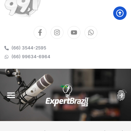
(66) 3544-2595
(66) 99634-6964