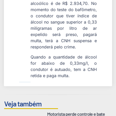
alcoólico é de R$ 2.934,70. No
momento do teste do bafômetro,
o condutor que tiver índice de
álcool no sangue superior a 0,33
miligramas por litro de ar
expelido será preso, pagará
multa, terá a CNH suspensa e
responderá pelo crime.
Quando a quantidade de álcool
for abaixo de 0,33mg/l, o
condutor é autuado, tem a CNH
retida e paga multa.
Veja também
Motorista perde controle e bate