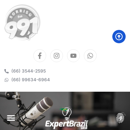
(66) 3544-2595
(66) 99634-6964