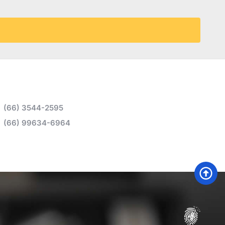
(66) 3544-2595
(66) 99634-6964