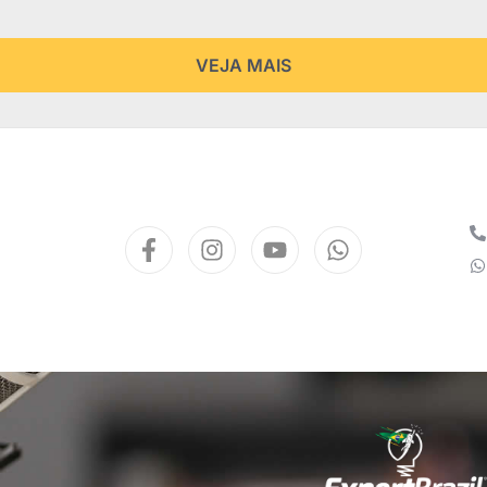
VEJA MAIS