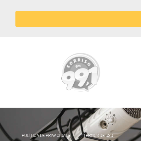
POLÍTICA DE PRIVACIDADE
TERMOS DE USO