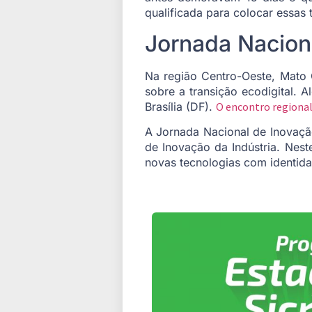
qualificada para colocar essas t
Jornada Naciona
Na região Centro-Oeste, Mato G
sobre a transição ecodigital. 
Brasília (DF).
O encontro regional
A Jornada Nacional de Inovaçã
de Inovação da Indústria. Nest
novas tecnologias com identida