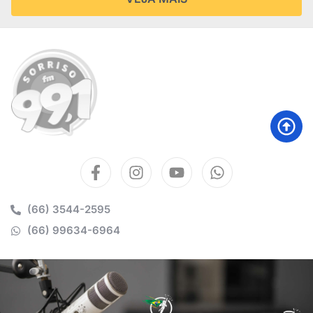
(66) 3544-2595
(66) 99634-6964