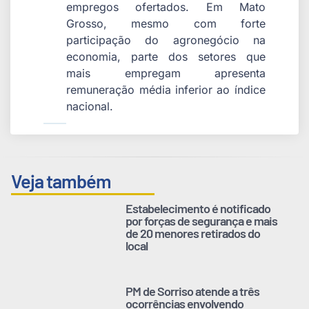
empregos ofertados. Em Mato
Grosso, mesmo com forte
participação do agronegócio na
economia, parte dos setores que
mais empregam apresenta
remuneração média inferior ao índice
nacional.
Veja também
Estabelecimento é notificado
por forças de segurança e mais
de 20 menores retirados do
local
PM de Sorriso atende a três
ocorrências envolvendo