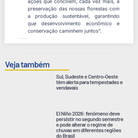
ações que conciliem, cada vez mais, a
preservação das nossas florestas com
a produção sustentável, garantindo
que desenvolvimento econômico e
conservação caminhem juntos”.
Veja também
Sul, Sudeste e Centro-Oeste
têm alerta para tempestades e
vendavais
El Niño 2026: fenômeno deve
persistir no segundo semestre
e pode alterar o regime de
chuvas em diferentes regiões
do Brasil