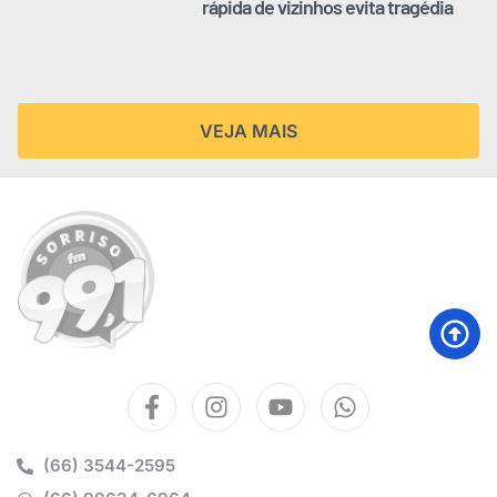
rápida de vizinhos evita tragédia
VEJA MAIS
(66) 3544-2595