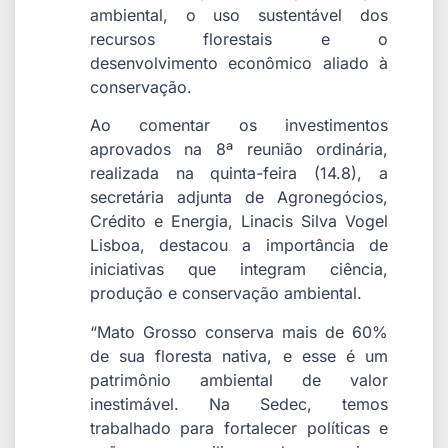
ambiental, o uso sustentável dos
recursos florestais e o
desenvolvimento econômico aliado à
conservação.
Ao comentar os investimentos
aprovados na 8ª reunião ordinária,
realizada na quinta-feira (14.8), a
secretária adjunta de Agronegócios,
Crédito e Energia, Linacis Silva Vogel
Lisboa, destacou a importância de
iniciativas que integram ciência,
produção e conservação ambiental.
“Mato Grosso conserva mais de 60%
de sua floresta nativa, e esse é um
patrimônio ambiental de valor
inestimável. Na Sedec, temos
trabalhado para fortalecer políticas e