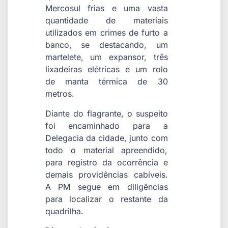
Mercosul frias e uma vasta
quantidade de materiais
utilizados em crimes de furto a
banco, se destacando, um
martelete, um expansor, três
lixadeiras elétricas e um rolo
de manta térmica de 30
metros.
Diante do flagrante, o suspeito
foi encaminhado para a
Delegacia da cidade, junto com
todo o material apreendido,
para registro da ocorrência e
demais providências cabíveis.
A PM segue em diligências
para localizar o restante da
quadrilha.