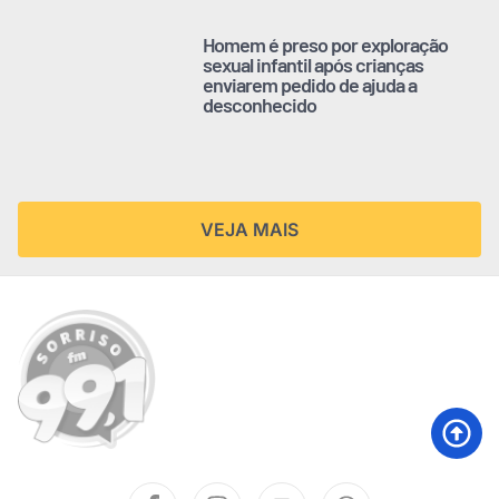
Homem é preso por exploração
sexual infantil após crianças
enviarem pedido de ajuda a
desconhecido
VEJA MAIS