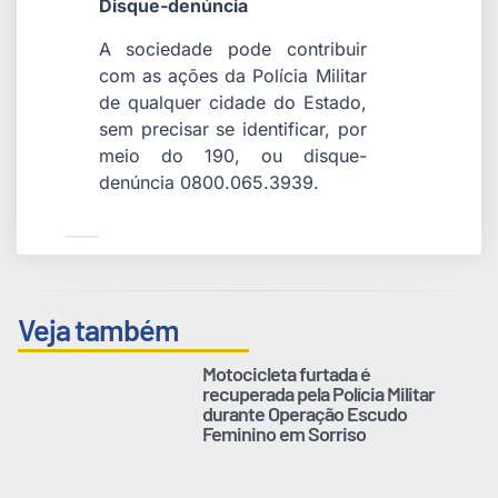
Disque-denúncia
A sociedade pode contribuir
com as ações da Polícia Militar
de qualquer cidade do Estado,
sem precisar se identificar, por
meio do 190, ou disque-
denúncia 0800.065.3939.
Veja também
Motocicleta furtada é
recuperada pela Polícia Militar
durante Operação Escudo
Feminino em Sorriso