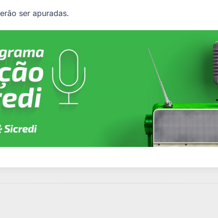
erão ser apuradas.