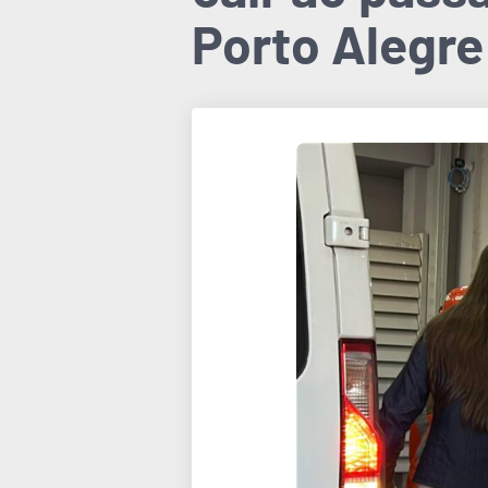
Porto Alegre