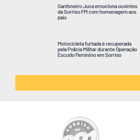
Sanfoneiro Juca emociona ouvintes
da Sorriso FM com homenagem aos
pais
Motocicleta furtada é recuperada
pela Polícia Militar durante Operação
Escudo Feminino em Sorriso