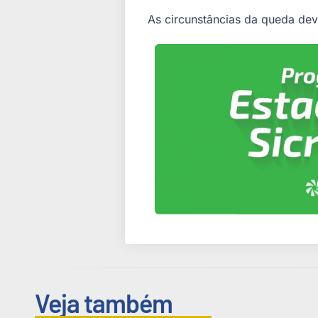
As circunstâncias da queda dev
Veja também