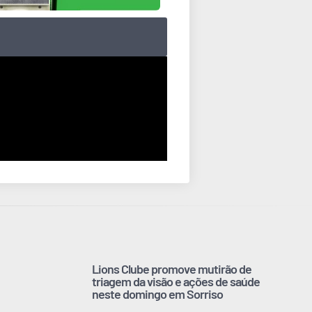
Lions Clube promove mutirão de
triagem da visão e ações de saúde
neste domingo em Sorriso