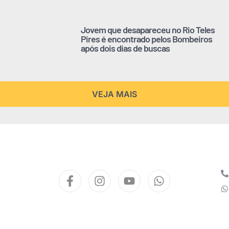
Jovem que desapareceu no Rio Teles
Pires é encontrado pelos Bombeiros
após dois dias de buscas
VEJA MAIS