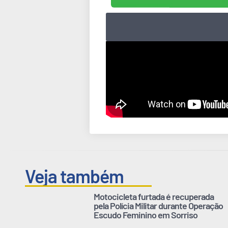
Veja também
Motocicleta furtada é recuperada
pela Polícia Militar durante Operação
Escudo Feminino em Sorriso