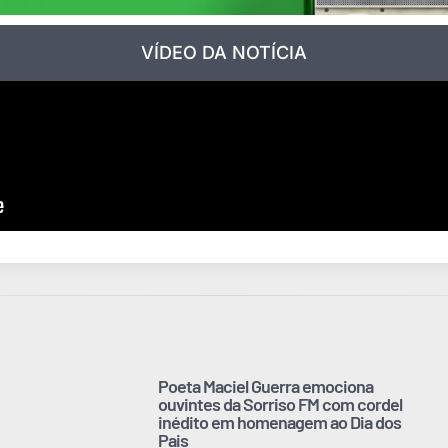
VÍDEO DA NOTÍCIA
Poeta Maciel Guerra emociona
ouvintes da Sorriso FM com cordel
inédito em homenagem ao Dia dos
Pais