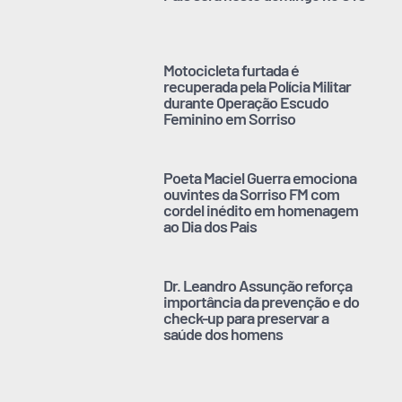
Motocicleta furtada é
recuperada pela Polícia Militar
durante Operação Escudo
Feminino em Sorriso
Poeta Maciel Guerra emociona
ouvintes da Sorriso FM com
cordel inédito em homenagem
ao Dia dos Pais
Dr. Leandro Assunção reforça
importância da prevenção e do
check-up para preservar a
saúde dos homens