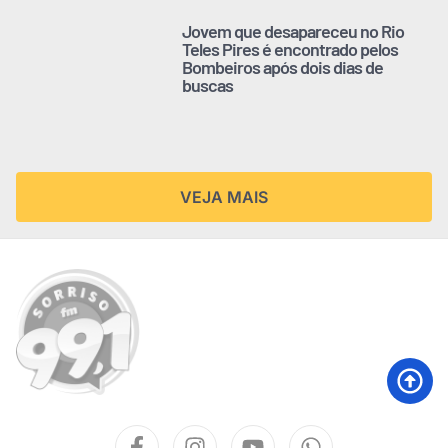
Jovem que desapareceu no Rio
Teles Pires é encontrado pelos
Bombeiros após dois dias de
buscas
VEJA MAIS