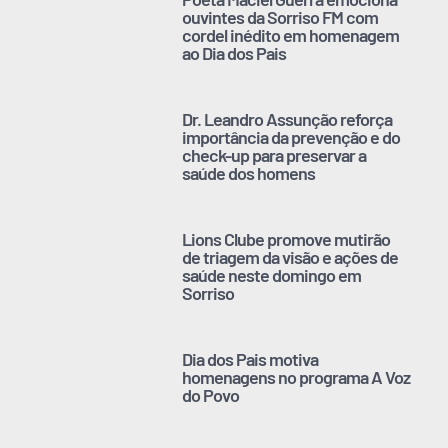
ouvintes da Sorriso FM com
cordel inédito em homenagem
ao Dia dos Pais
Dr. Leandro Assunção reforça
importância da prevenção e do
check-up para preservar a
saúde dos homens
Lions Clube promove mutirão
de triagem da visão e ações de
saúde neste domingo em
Sorriso
Dia dos Pais motiva
homenagens no programa A Voz
do Povo