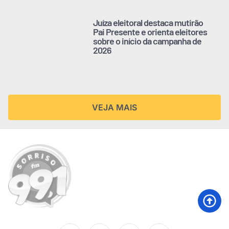
Juíza eleitoral destaca mutirão
Pai Presente e orienta eleitores
sobre o início da campanha de
2026
VEJA MAIS