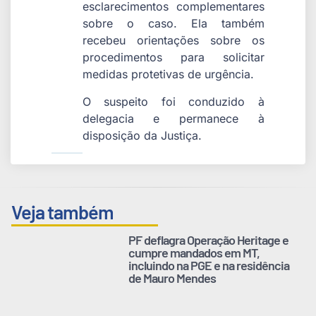
esclarecimentos complementares
sobre o caso. Ela também
recebeu orientações sobre os
procedimentos para solicitar
medidas protetivas de urgência.
O suspeito foi conduzido à
delegacia e permanece à
disposição da Justiça.
Veja também
PF deflagra Operação Heritage e
cumpre mandados em MT,
incluindo na PGE e na residência
de Mauro Mendes