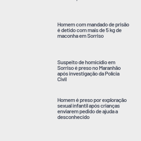
Homem com mandado de prisão
é detido com mais de 5 kg de
maconha em Sorriso
Suspeito de homicídio em
Sorriso é preso no Maranhão
após investigação da Polícia
Civil
Homem é preso por exploração
sexual infantil após crianças
enviarem pedido de ajuda a
desconhecido