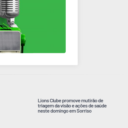
Lions Clube promove mutirão de
triagem da visão e ações de saúde
neste domingo em Sorriso