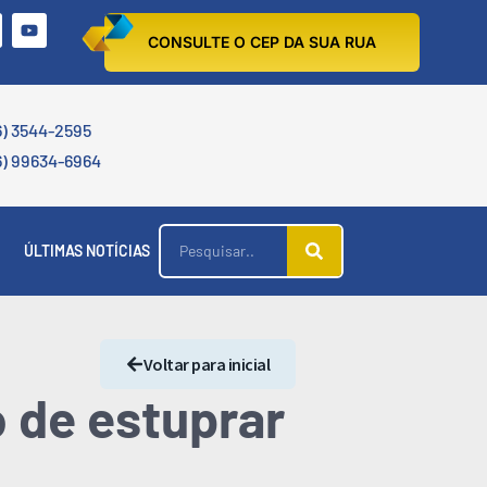
CONSULTE O CEP DA SUA RUA
6) 3544-2595
6) 99634-6964
ÚLTIMAS NOTÍCIAS
Voltar para inicial
 de estuprar