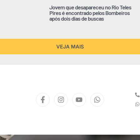
Jovem que desapareceu no Rio Teles
Pires é encontrado pelos Bombeiros
após dois dias de buscas
VEJA MAIS