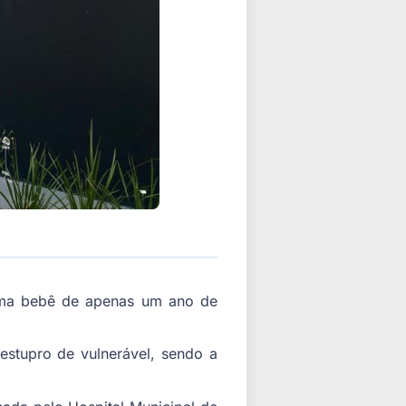
uma bebê de apenas um ano de
estupro de vulnerável, sendo a