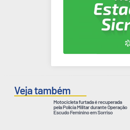
Veja também
Motocicleta furtada é recuperada
pela Polícia Militar durante Operação
Escudo Feminino em Sorriso