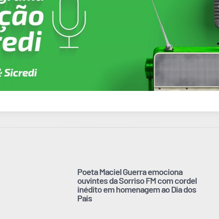
Poeta Maciel Guerra emociona
ouvintes da Sorriso FM com cordel
inédito em homenagem ao Dia dos
Pais