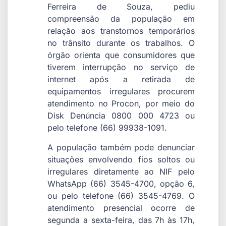
Ferreira de Souza, pediu
compreensão da população em
relação aos transtornos temporários
no trânsito durante os trabalhos. O
órgão orienta que consumidores que
tiverem interrupção no serviço de
internet após a retirada de
equipamentos irregulares procurem
atendimento no Procon, por meio do
Disk Denúncia 0800 000 4723 ou
pelo telefone (66) 99938-1091.
A população também pode denunciar
situações envolvendo fios soltos ou
irregulares diretamente ao NIF pelo
WhatsApp (66) 3545-4700, opção 6,
ou pelo telefone (66) 3545-4769. O
atendimento presencial ocorre de
segunda a sexta-feira, das 7h às 17h,