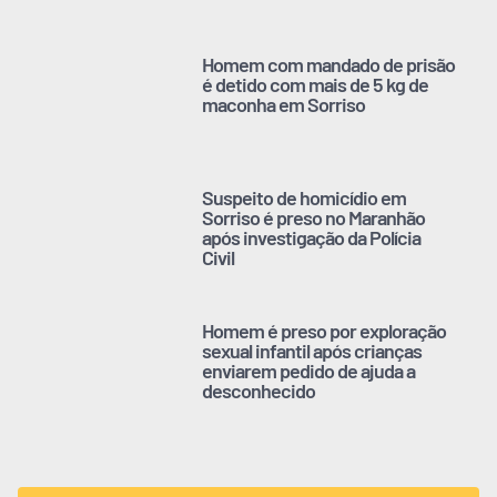
Homem com mandado de prisão
é detido com mais de 5 kg de
maconha em Sorriso
Suspeito de homicídio em
Sorriso é preso no Maranhão
após investigação da Polícia
Civil
Homem é preso por exploração
sexual infantil após crianças
enviarem pedido de ajuda a
desconhecido