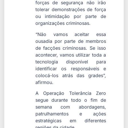
forças de segurança não irão
tolerar demonstrações de força
ou intimidação por parte de
organizações criminosas.
“Não vamos aceitar essa
ousadia por parte de membros
de facções criminosas. Se isso
acontecer, vamos utilizar toda a
tecnologia disponível para
identificar os responsáveis e
colocá-los atrás das grades”,
afirmou.
A Operação Tolerância Zero
segue durante todo o fim de
semana com abordagens,
patrulhamentos e ações
estratégicas em diferentes
regiões da cidade.