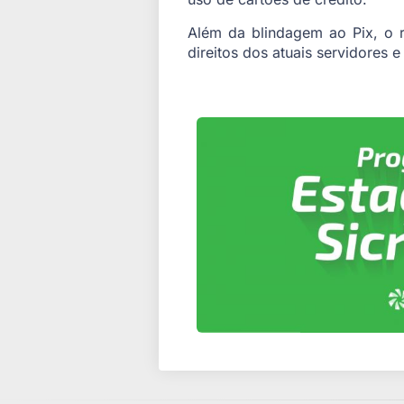
Além da blindagem ao Pix, o r
direitos dos atuais servidores 