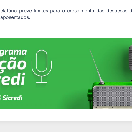
elatório prevê limites para o crescimento das despesas 
e aposentados.