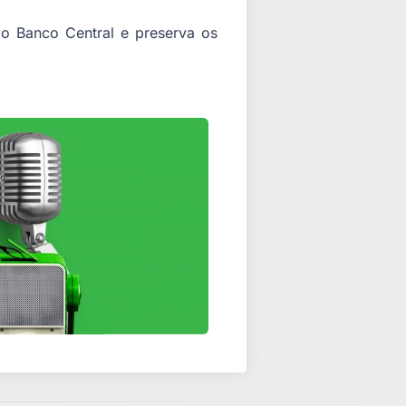
do Banco Central e preserva os