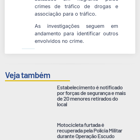
crimes de tráfico de drogas e
associação para o tráfico.
As investigações seguem em
andamento para identificar outros
envolvidos no crime.
Veja também
Estabelecimento é notificado
por forças de segurança e mais
de 20 menores retirados do
local
Motocicleta furtada é
recuperada pela Polícia Militar
durante Operação Escudo