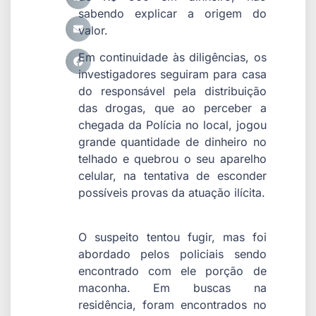
sabendo explicar a origem do
valor.
Em continuidade às diligências, os
investigadores seguiram para casa
do responsável pela distribuição
das drogas, que ao perceber a
chegada da Polícia no local, jogou
grande quantidade de dinheiro no
telhado e quebrou o seu aparelho
celular, na tentativa de esconder
possíveis provas da atuação ilícita.
O suspeito tentou fugir, mas foi
abordado pelos policiais sendo
encontrado com ele porção de
maconha. Em buscas na
residência, foram encontrados no