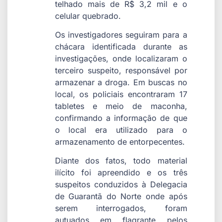
telhado mais de R$ 3,2 mil e o
celular quebrado.
Os investigadores seguiram para a
chácara identificada durante as
investigações, onde localizaram o
terceiro suspeito, responsável por
armazenar a droga. Em buscas no
local, os policiais encontraram 17
tabletes e meio de maconha,
confirmando a informação de que
o local era utilizado para o
armazenamento de entorpecentes.
Diante dos fatos, todo material
ilícito foi apreendido e os três
suspeitos conduzidos à Delegacia
de Guarantã do Norte onde após
serem interrogados, foram
autuados em flagrante pelos