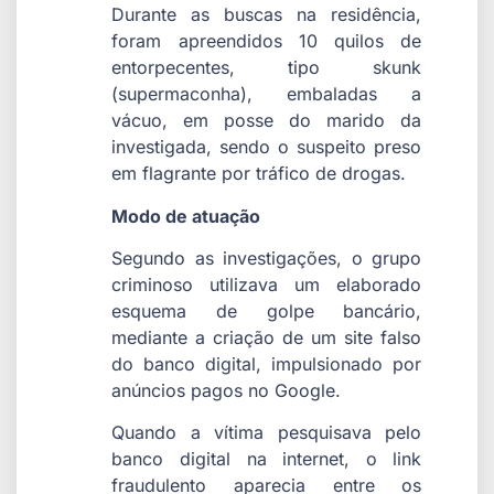
Durante as buscas na residência,
foram apreendidos 10 quilos de
entorpecentes, tipo skunk
(supermaconha), embaladas a
vácuo, em posse do marido da
investigada, sendo o suspeito preso
em flagrante por tráfico de drogas.
Modo de atuação
Segundo as investigações, o grupo
criminoso utilizava um elaborado
esquema de golpe bancário,
mediante a criação de um site falso
do banco digital, impulsionado por
anúncios pagos no Google.
Quando a vítima pesquisava pelo
banco digital na internet, o link
fraudulento aparecia entre os