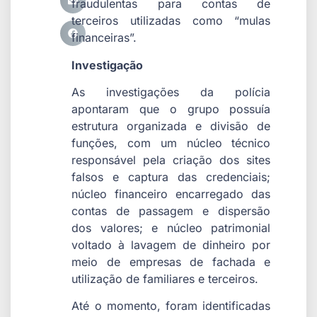
fraudulentas para contas de
terceiros utilizadas como “mulas
financeiras”.
Investigação
As investigações da polícia
apontaram que o grupo possuía
estrutura organizada e divisão de
funções, com um núcleo técnico
responsável pela criação dos sites
falsos e captura das credenciais;
núcleo financeiro encarregado das
contas de passagem e dispersão
dos valores; e núcleo patrimonial
voltado à lavagem de dinheiro por
meio de empresas de fachada e
utilização de familiares e terceiros.
Até o momento, foram identificadas