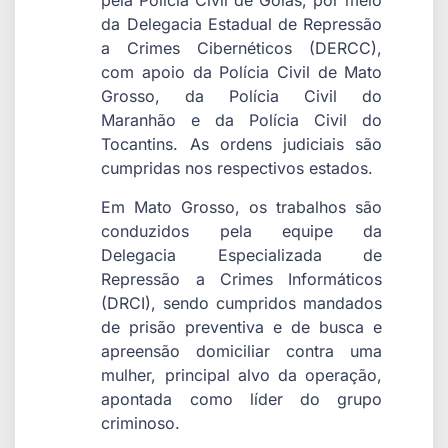
pela Polícia Civil de Goiás, por meio
da Delegacia Estadual de Repressão
a Crimes Cibernéticos (DERCC),
com apoio da Polícia Civil de Mato
Grosso, da Polícia Civil do
Maranhão e da Polícia Civil do
Tocantins. As ordens judiciais são
cumpridas nos respectivos estados.
Em Mato Grosso, os trabalhos são
conduzidos pela equipe da
Delegacia Especializada de
Repressão a Crimes Informáticos
(DRCI), sendo cumpridos mandados
de prisão preventiva e de busca e
apreensão domiciliar contra uma
mulher, principal alvo da operação,
apontada como líder do grupo
criminoso.