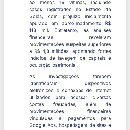
ao menos 19 vítimas, incluindo
casos registrados no Estado de
Goiás, com prejuízo inicialmente
apurado em aproximadamente R$
118 mil. Entretanto, as análises
financeiras revelaram
movimentações suspeitas superiores
a R$ 4,8 milhões, apontando fortes
indícios de lavagem de capitais e
ocultação patrimonial.
As investigações também
identificaram dispositivos
eletrônicos e conexões de internet
utilizados para acessar diversas
contas fraudadas, além de
movimentações financeiras
vinculadas a pagamentos para
Google Ads, hospedagem de sites e