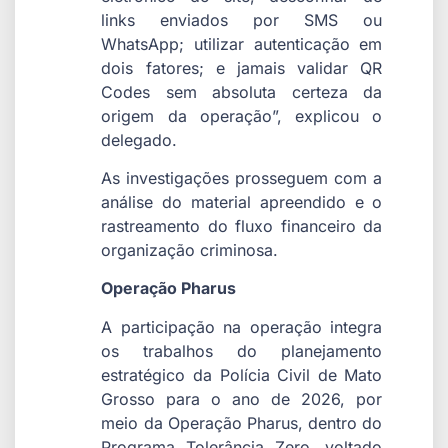
links enviados por SMS ou
WhatsApp; utilizar autenticação em
dois fatores; e jamais validar QR
Codes sem absoluta certeza da
origem da operação”, explicou o
delegado.
As investigações prosseguem com a
análise do material apreendido e o
rastreamento do fluxo financeiro da
organização criminosa.
Operação Pharus
A participação na operação integra
os trabalhos do planejamento
estratégico da Polícia Civil de Mato
Grosso para o ano de 2026, por
meio da Operação Pharus, dentro do
Programa Tolerância Zero, voltado