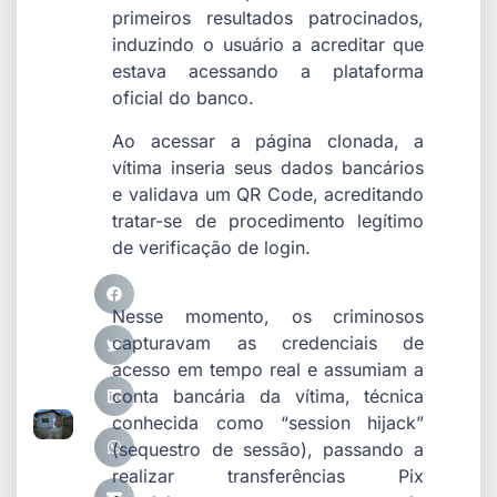
primeiros resultados patrocinados,
induzindo o usuário a acreditar que
estava acessando a plataforma
oficial do banco.
Ao acessar a página clonada, a
vítima inseria seus dados bancários
e validava um QR Code, acreditando
tratar-se de procedimento legítimo
de verificação de login.
Nesse momento, os criminosos
capturavam as credenciais de
acesso em tempo real e assumiam a
conta bancária da vítima, técnica
conhecida como “session hijack”
(sequestro de sessão), passando a
realizar transferências Pix