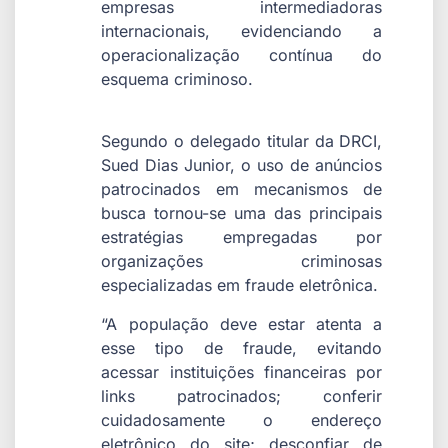
empresas intermediadoras
internacionais, evidenciando a
operacionalização contínua do
esquema criminoso.
Segundo o delegado titular da DRCI,
Sued Dias Junior, o uso de anúncios
patrocinados em mecanismos de
busca tornou-se uma das principais
estratégias empregadas por
organizações criminosas
especializadas em fraude eletrônica.
“A população deve estar atenta a
esse tipo de fraude, evitando
acessar instituições financeiras por
links patrocinados; conferir
cuidadosamente o endereço
eletrônico do site; desconfiar de