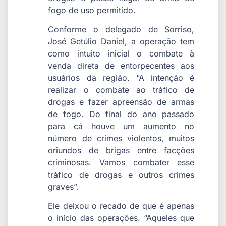
fogo de uso permitido.
Conforme o delegado de Sorriso,
José Getúlio Daniel, a operação tem
como intuito inicial o combate à
venda direta de entorpecentes aos
usuários da região. “A intenção é
realizar o combate ao tráfico de
drogas e fazer apreensão de armas
de fogo. Do final do ano passado
para cá houve um aumento no
número de crimes violentos, muitos
oriundos de brigas entre facções
criminosas. Vamos combater esse
tráfico de drogas e outros crimes
graves”.
Ele deixou o recado de que é apenas
o início das operações. “Aqueles que