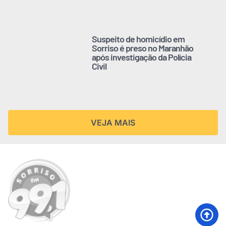
Suspeito de homicídio em
Sorriso é preso no Maranhão
após investigação da Polícia
Civil
VEJA MAIS