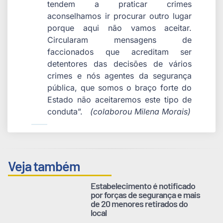
tendem a praticar crimes
aconselhamos ir procurar outro lugar
porque aqui não vamos aceitar.
Circularam mensagens de
faccionados que acreditam ser
detentores das decisões de vários
crimes e nós agentes da segurança
pública, que somos o braço forte do
Estado não aceitaremos este tipo de
conduta”.
(colaborou Milena Morais)
Veja também
Estabelecimento é notificado
por forças de segurança e mais
de 20 menores retirados do
local