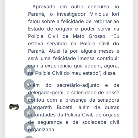
Aprovado em outro concurso no
Paraná, o investigador Vinicius Iori
falou sobre a felicidade de retornar ao
Estado de origem e poder servir na
Polícia Civil de Mato Grosso. “Eu
estava servindo na Polícia Civil do
Paraná. Atuei lá por alguns meses e
será uma felicidade imensa contribuir
com a experiência que adquiri, agora,
na Polícia Civil do meu estado”, disse.
Além do secretário-adjunto e da
delegada-geral, a solenidade de posse
contou com a presença da senadora
Margareth Buzetti, além de outras
autoridades da Polícia Civil, de órgãos
de segurança e da sociedade civil
organizada.