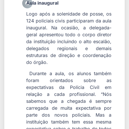
Aula inaugural
Logo após a solenidade de posse, os
124 policiais civis participaram da aula
inaugural. Na ocasião, a delegada-
geral apresentou todo o corpo diretor
da instituição incluindo o alto escalão,
delegados regionais e demais
estruturas de direção e coordenação
do órgão.
Durante a aula, os alunos também
foram orientados sobre as
expectativas da Polícia Civil em
relação a cada profissional. “Nós
sabemos que a chegada é sempre
carregada de muita expectativa por
parte dos novos policiais. Mas a
instituição também tem essa mesma
expectativa sobre o trabalho de todos