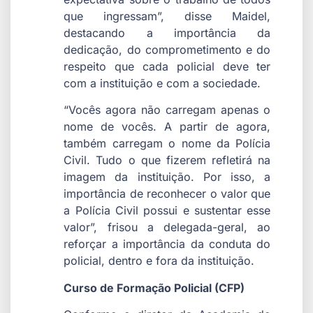
que ingressam”, disse Maidel,
destacando a importância da
dedicação, do comprometimento e do
respeito que cada policial deve ter
com a instituição e com a sociedade.
“Vocês agora não carregam apenas o
nome de vocês. A partir de agora,
também carregam o nome da Polícia
Civil. Tudo o que fizerem refletirá na
imagem da instituição. Por isso, a
importância de reconhecer o valor que
a Polícia Civil possui e sustentar esse
valor”, frisou a delegada-geral, ao
reforçar a importância da conduta do
policial, dentro e fora da instituição.
Curso de Formação Policial (CFP)