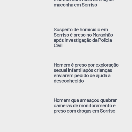
maconha em Sorriso
Suspeito de homicídio em
Sorriso é preso no Maranhão
após investigação da Polícia
Civil
Homem é preso por exploração
sexual infantil após crianças
enviarem pedido de ajuda a
desconhecido
Homem que ameaçou quebrar
câmeras de monitoramento é
preso com drogas em Sorriso