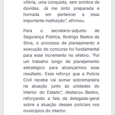
vitória, uma conquista, sem sombra de
dúvidas. Já me sinto preparada e
honrada em pertencer a essa
importante instituição”, afirmou.
Para o secretário-adjunto de
Segurança Pública, Rodrigo Bastos da
Silva, o processo de planejamento e
execução do concurso foi fundamental
para esse incremento no efetivo. “Foi
um trabalho longo de planejamento
estratégico para alcançarmos esse
resultado. Esse reforço que a Polícia
Civil recebe vai somar sobremaneira
na atuação junto às unidades do
interior do Estado”, destacou Bastos,
reforçando a fala da delegada-geral
sobre a atuação desses policiais nos
municípios do interior.