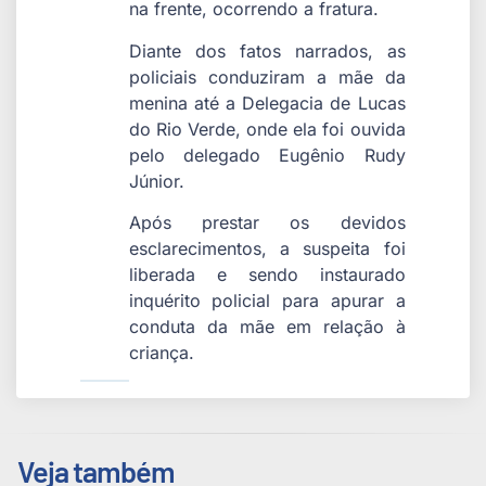
na frente, ocorrendo a fratura.
Diante dos fatos narrados, as
policiais conduziram a mãe da
menina até a Delegacia de Lucas
do Rio Verde, onde ela foi ouvida
pelo delegado Eugênio Rudy
Júnior.
Após prestar os devidos
esclarecimentos, a suspeita foi
liberada e sendo instaurado
inquérito policial para apurar a
conduta da mãe em relação à
criança.
Veja também