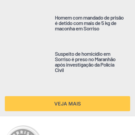
Homem com mandado de prisão
é detido com mais de 5 kg de
maconha em Sorriso
Suspeito de homicídio em
Sorriso é preso no Maranhão
após investigação da Polícia
Civil
VEJA MAIS