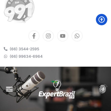
(66) 3544-2595
(66) 99634-6964