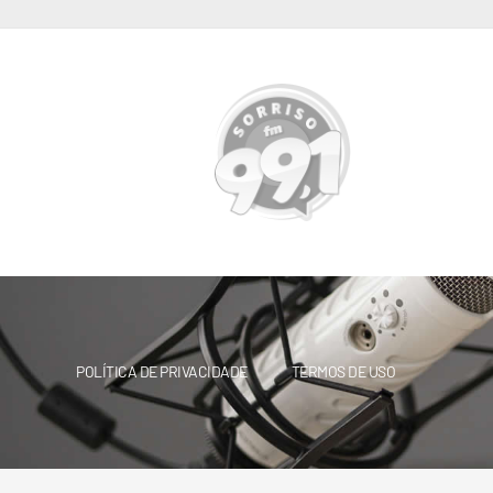
POLÍTICA DE PRIVACIDADE
TERMOS DE USO