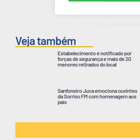
Veja também
Estabelecimento é notificado por
forças de segurança e mais de 20
menores retirados do local
Sanfoneiro Juca emociona ouvintes
da Sorriso FM com homenagem aos
pais