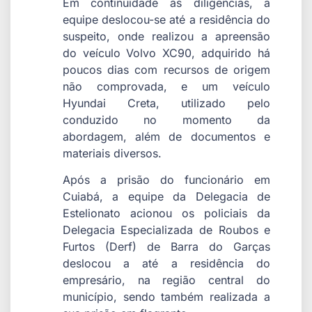
Em continuidade às diligências, a
equipe deslocou-se até a residência do
suspeito, onde realizou a apreensão
do veículo Volvo XC90, adquirido há
poucos dias com recursos de origem
não comprovada, e um veículo
Hyundai Creta, utilizado pelo
conduzido no momento da
abordagem, além de documentos e
materiais diversos.
Após a prisão do funcionário em
Cuiabá, a equipe da Delegacia de
Estelionato acionou os policiais da
Delegacia Especializada de Roubos e
Furtos (Derf) de Barra do Garças
deslocou a até a residência do
empresário, na região central do
município, sendo também realizada a