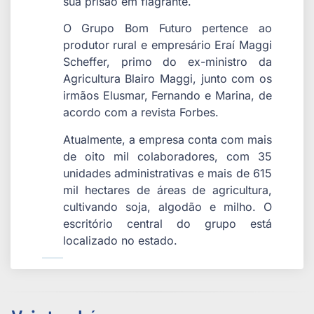
sua prisão em flagrante.
O Grupo Bom Futuro pertence ao
produtor rural e empresário Eraí Maggi
Scheffer, primo do ex-ministro da
Agricultura Blairo Maggi, junto com os
irmãos Elusmar, Fernando e Marina, de
acordo com a revista Forbes.
Atualmente, a empresa conta com mais
de oito mil colaboradores, com 35
unidades administrativas e mais de 615
mil hectares de áreas de agricultura,
cultivando soja, algodão e milho. O
escritório central do grupo está
localizado no estado.