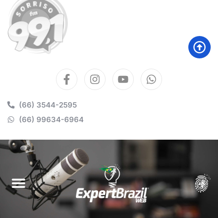
(66) 3544-2595
(66) 99634-6964