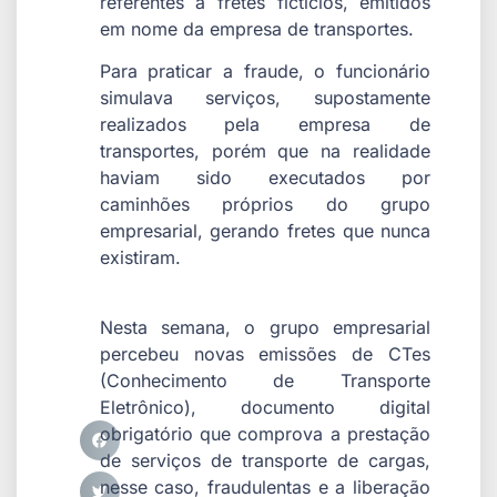
referentes a fretes fictícios, emitidos
em nome da empresa de transportes.
Para praticar a fraude, o funcionário
simulava serviços, supostamente
realizados pela empresa de
transportes, porém que na realidade
haviam sido executados por
caminhões próprios do grupo
empresarial, gerando fretes que nunca
existiram.
Nesta semana, o grupo empresarial
percebeu novas emissões de CTes
(Conhecimento de Transporte
Eletrônico), documento digital
obrigatório que comprova a prestação
de serviços de transporte de cargas,
nesse caso, fraudulentas e a liberação