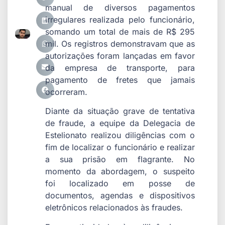
manual de diversos pagamentos
irregulares realizada pelo funcionário,
somando um total de mais de R$ 295
mil. Os registros demonstravam que as
autorizações foram lançadas em favor
da empresa de transporte, para
pagamento de fretes que jamais
ocorreram.
Diante da situação grave de tentativa
de fraude, a equipe da Delegacia de
Estelionato realizou diligências com o
fim de localizar o funcionário e realizar
a sua prisão em flagrante. No
momento da abordagem, o suspeito
foi localizado em posse de
documentos, agendas e dispositivos
eletrônicos relacionados às fraudes.