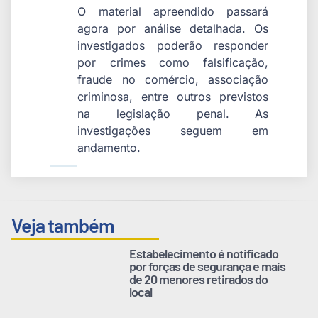
O material apreendido passará
agora por análise detalhada. Os
investigados poderão responder
por crimes como falsificação,
fraude no comércio, associação
criminosa, entre outros previstos
na legislação penal. As
investigações seguem em
andamento.
Veja também
Estabelecimento é notificado
por forças de segurança e mais
de 20 menores retirados do
local