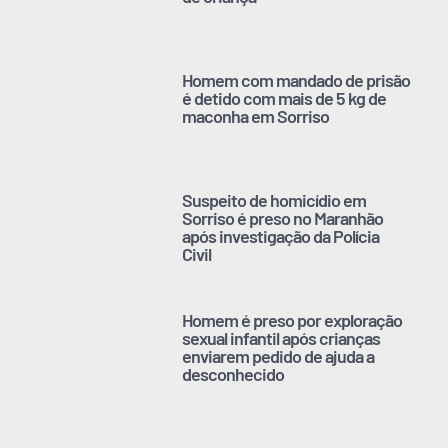
Homem com mandado de prisão
é detido com mais de 5 kg de
maconha em Sorriso
Suspeito de homicídio em
Sorriso é preso no Maranhão
após investigação da Polícia
Civil
Homem é preso por exploração
sexual infantil após crianças
enviarem pedido de ajuda a
desconhecido