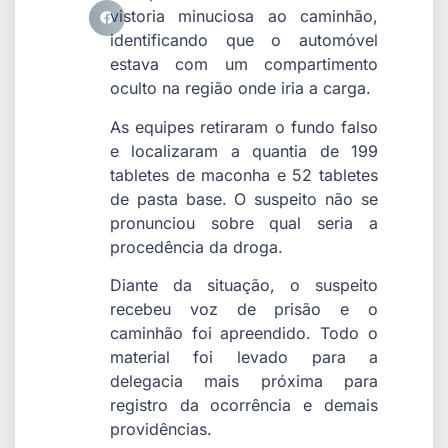
vistoria minuciosa ao caminhão,
identificando que o automóvel
estava com um compartimento
oculto na região onde iria a carga.
As equipes retiraram o fundo falso
e localizaram a quantia de 199
tabletes de maconha e 52 tabletes
de pasta base. O suspeito não se
pronunciou sobre qual seria a
procedência da droga.
Diante da situação, o suspeito
recebeu voz de prisão e o
caminhão foi apreendido. Todo o
material foi levado para a
delegacia mais próxima para
registro da ocorrência e demais
providências.