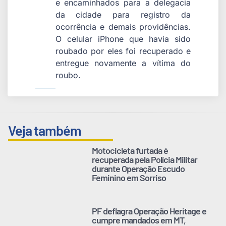
e encaminhados para a delegacia
da cidade para registro da
ocorrência e demais providências.
O celular iPhone que havia sido
roubado por eles foi recuperado e
entregue novamente a vítima do
roubo.
Veja também
Motocicleta furtada é
recuperada pela Polícia Militar
durante Operação Escudo
Feminino em Sorriso
PF deflagra Operação Heritage e
cumpre mandados em MT,