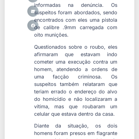
informadas na denúncia. Os
suspeitos foram abordados, sendo
encontrados com eles uma pistola
de calibre .9mm carregada com
oito munições.
Questionados sobre o roubo, eles
afirmaram que estavam indo
cometer uma execução contra um
homem, atendendo a ordens de
uma facção criminosa. Os
suspeitos também relataram que
teriam errado o endereço do alvo
do homicídio e não localizaram a
vítima, mas que roubaram um
celular que estava dentro da casa.
Diante da situação, os dois
homens foram presos em flagrante