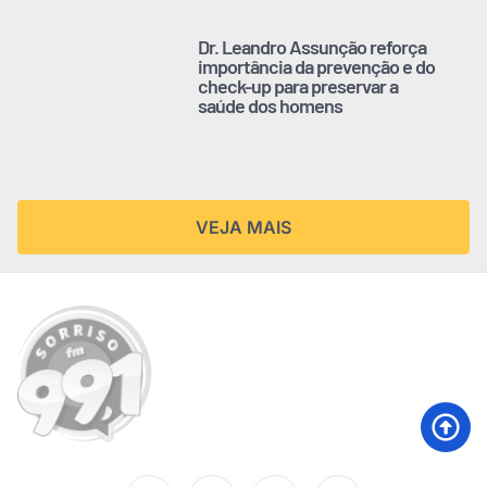
Dr. Leandro Assunção reforça
importância da prevenção e do
check-up para preservar a
saúde dos homens
VEJA MAIS