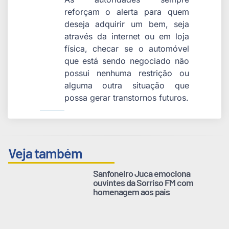
reforçam o alerta para quem
deseja adquirir um bem, seja
através da internet ou em loja
física, checar se o automóvel
que está sendo negociado não
possui nenhuma restrição ou
alguma outra situação que
possa gerar transtornos futuros.
Veja também
Sanfoneiro Juca emociona
ouvintes da Sorriso FM com
homenagem aos pais