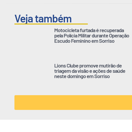
Veja também
Motocicleta furtada é recuperada
pela Polícia Militar durante Operação
Escudo Feminino em Sorriso
Lions Clube promove mutirão de
triagem da visão e ações de saúde
neste domingo em Sorriso