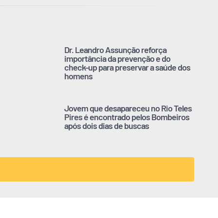
Dr. Leandro Assunção reforça
importância da prevenção e do
check-up para preservar a saúde dos
homens
Jovem que desapareceu no Rio Teles
Pires é encontrado pelos Bombeiros
após dois dias de buscas