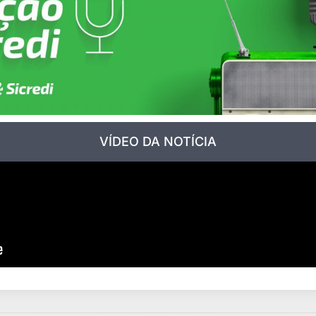
VÍDEO DA NOTÍCIA