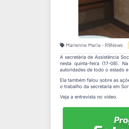
Marlenne Maria - R9News
A secretária de Assistência So
nesta quinta-feira (17-08). 
autoridades de todo o estado e 
Ela também falou sobre as açõe
o trabalho da secretaria em Sor
Veja a entrevista no vídeo.