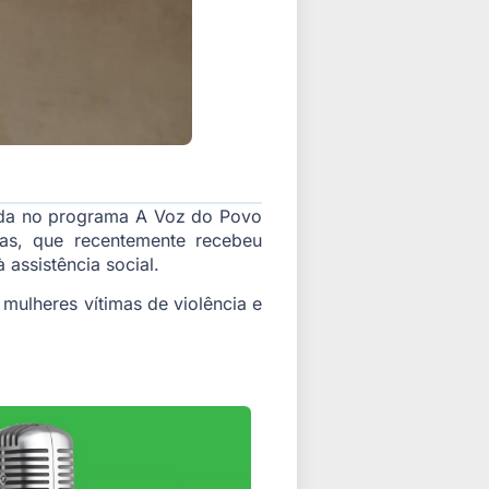
stada no programa A Voz do Povo
mas, que recentemente recebeu
 assistência social.
mulheres vítimas de violência e