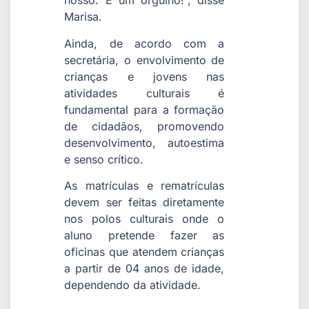
nosso. É um orgulho!”, disse
Marisa.
Ainda, de acordo com a
secretária, o envolvimento de
crianças e jovens nas
atividades culturais é
fundamental para a formação
de cidadãos, promovendo
desenvolvimento, autoestima
e senso crítico.
As matrículas e rematrículas
devem ser feitas diretamente
nos polos culturais onde o
aluno pretende fazer as
oficinas que atendem crianças
a partir de 04 anos de idade,
dependendo da atividade.