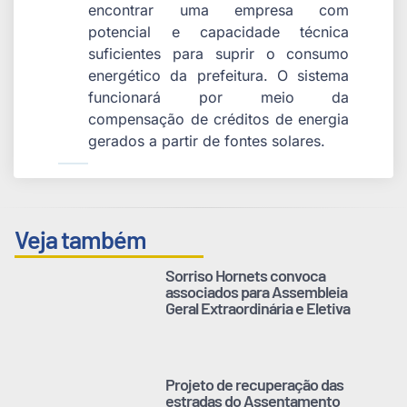
encontrar uma empresa com
potencial e capacidade técnica
suficientes para suprir o consumo
energético da prefeitura. O sistema
funcionará por meio da
compensação de créditos de energia
gerados a partir de fontes solares.
Veja também
Sorriso Hornets convoca
associados para Assembleia
Geral Extraordinária e Eletiva
Projeto de recuperação das
estradas do Assentamento