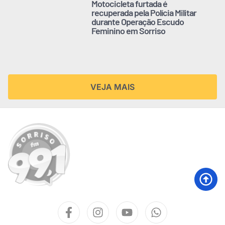
Motocicleta furtada é
recuperada pela Polícia Militar
durante Operação Escudo
Feminino em Sorriso
VEJA MAIS