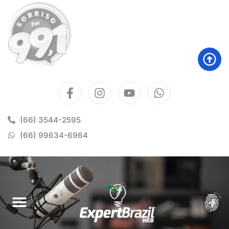
(66) 3544-2595
(66) 99634-6964