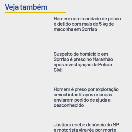
Veja também
Homem com mandado de prisão
é detido com mais de 5 kg de
maconha em Sorriso
Suspeito de homicídio em
Sorriso é preso no Maranhão
após investigação da Polícia
Civil
Homem é preso por exploração
sexual infantil após crianças
enviarem pedido de ajuda a
desconhecido
Justiça recebe denúncia do MP
e motorista vira réu por morte