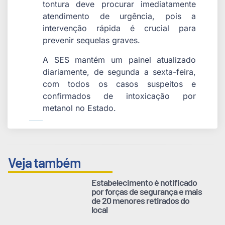
tontura deve procurar imediatamente
atendimento de urgência, pois a
intervenção rápida é crucial para
prevenir sequelas graves.
A SES mantém um painel atualizado
diariamente, de segunda a sexta-feira,
com todos os casos suspeitos e
confirmados de intoxicação por
metanol no Estado.
Veja também
Estabelecimento é notificado
por forças de segurança e mais
de 20 menores retirados do
local