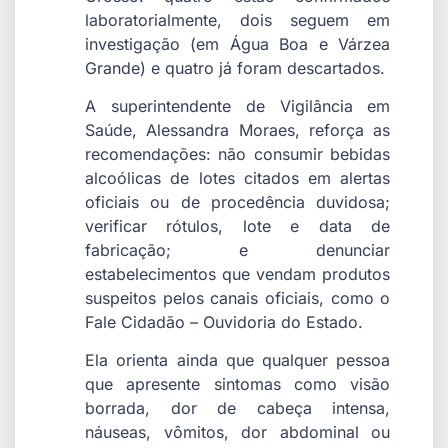
laboratorialmente, dois seguem em
investigação (em Água Boa e Várzea
Grande) e quatro já foram descartados.
A superintendente de Vigilância em
Saúde, Alessandra Moraes, reforça as
recomendações: não consumir bebidas
alcoólicas de lotes citados em alertas
oficiais ou de procedência duvidosa;
verificar rótulos, lote e data de
fabricação; e denunciar
estabelecimentos que vendam produtos
suspeitos pelos canais oficiais, como o
Fale Cidadão – Ouvidoria do Estado.
Ela orienta ainda que qualquer pessoa
que apresente sintomas como visão
borrada, dor de cabeça intensa,
náuseas, vômitos, dor abdominal ou