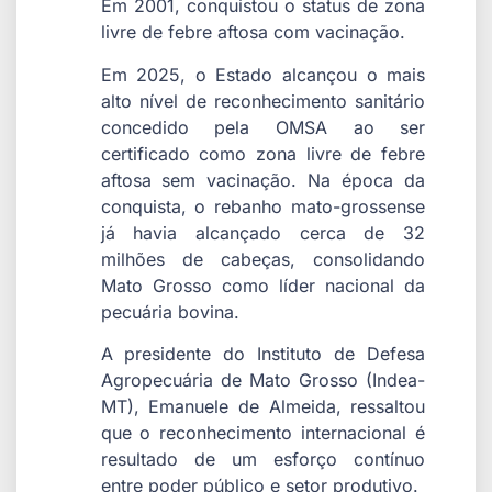
Em 2001, conquistou o status de zona
livre de febre aftosa com vacinação.
Em 2025, o Estado alcançou o mais
alto nível de reconhecimento sanitário
concedido pela OMSA ao ser
certificado como zona livre de febre
aftosa sem vacinação. Na época da
conquista, o rebanho mato-grossense
já havia alcançado cerca de 32
milhões de cabeças, consolidando
Mato Grosso como líder nacional da
pecuária bovina.
A presidente do Instituto de Defesa
Agropecuária de Mato Grosso (Indea-
MT), Emanuele de Almeida, ressaltou
que o reconhecimento internacional é
resultado de um esforço contínuo
entre poder público e setor produtivo.