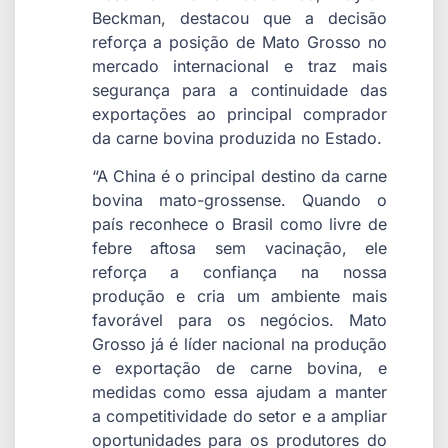
Beckman, destacou que a decisão
reforça a posição de Mato Grosso no
mercado internacional e traz mais
segurança para a continuidade das
exportações ao principal comprador
da carne bovina produzida no Estado.
“A China é o principal destino da carne
bovina mato-grossense. Quando o
país reconhece o Brasil como livre de
febre aftosa sem vacinação, ele
reforça a confiança na nossa
produção e cria um ambiente mais
favorável para os negócios. Mato
Grosso já é líder nacional na produção
e exportação de carne bovina, e
medidas como essa ajudam a manter
a competitividade do setor e a ampliar
oportunidades para os produtores do