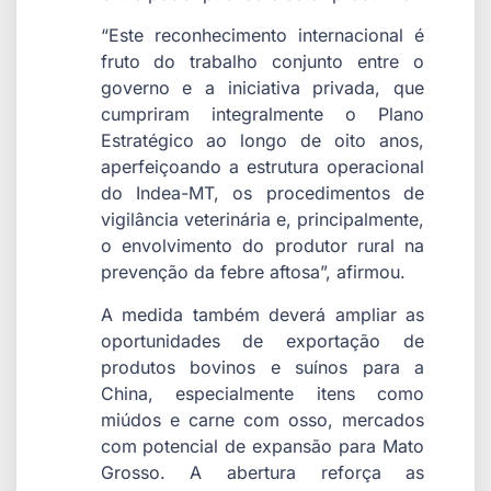
“Este reconhecimento internacional é
fruto do trabalho conjunto entre o
governo e a iniciativa privada, que
cumpriram integralmente o Plano
Estratégico ao longo de oito anos,
aperfeiçoando a estrutura operacional
do Indea-MT, os procedimentos de
vigilância veterinária e, principalmente,
o envolvimento do produtor rural na
prevenção da febre aftosa”, afirmou.
A medida também deverá ampliar as
oportunidades de exportação de
produtos bovinos e suínos para a
China, especialmente itens como
miúdos e carne com osso, mercados
com potencial de expansão para Mato
Grosso. A abertura reforça as