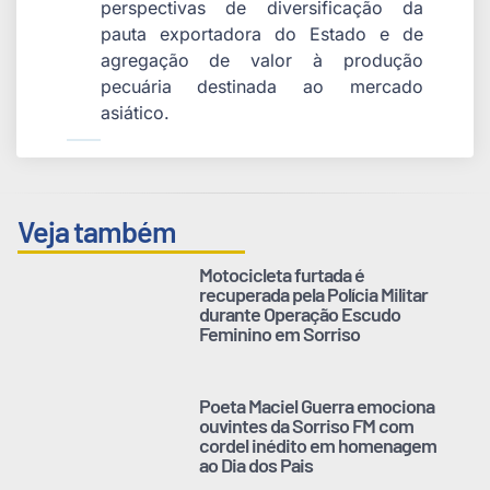
perspectivas de diversificação da
pauta exportadora do Estado e de
agregação de valor à produção
pecuária destinada ao mercado
asiático.
Veja também
Motocicleta furtada é
recuperada pela Polícia Militar
durante Operação Escudo
Feminino em Sorriso
Poeta Maciel Guerra emociona
ouvintes da Sorriso FM com
cordel inédito em homenagem
ao Dia dos Pais