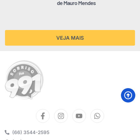
de Mauro Mendes
VEJA MAIS
(66) 3544-2595